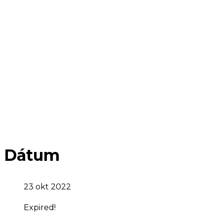
Dátum
23 okt 2022
Expired!