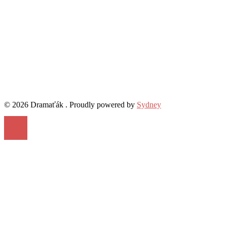
© 2026 Dramaťák . Proudly powered by
Sydney