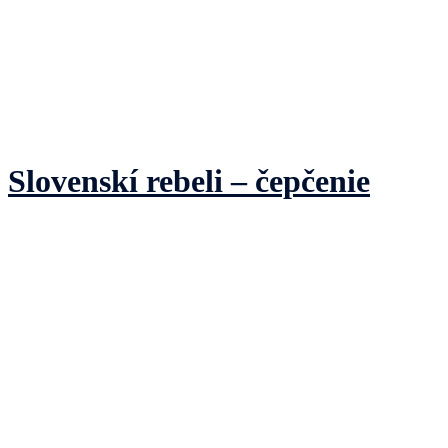
Slovenskí rebeli – čepčenie