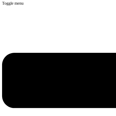
Toggle menu